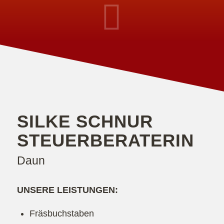
SILKE SCHNUR
STEUERBERATERIN
Daun
UNSERE LEISTUNGEN:
Fräsbuchstaben