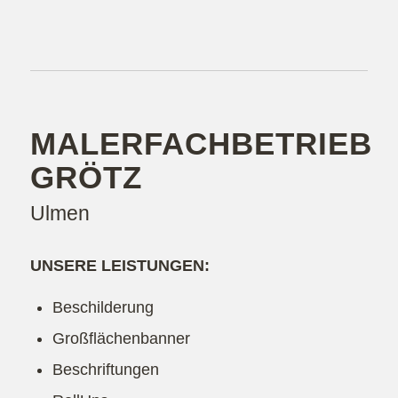
MALERFACHBETRIEB
GRÖTZ
Ulmen
UNSERE LEISTUNGEN:
Beschilderung
Großflächenbanner
Beschriftungen