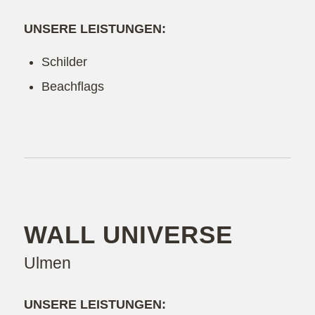
UNSERE LEISTUNGEN:
Schilder
Beachflags
WALL UNIVERSE
Ulmen
UNSERE LEISTUNGEN: