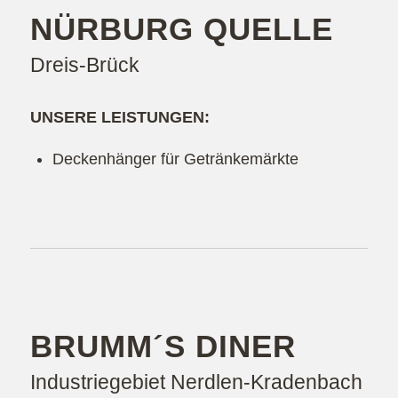
NÜRBURG QUELLE
Dreis-Brück
UNSERE LEISTUNGEN:
Deckenhänger für Getränkemärkte
BRUMM´S DINER
Industriegebiet Nerdlen-Kradenbach