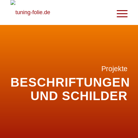
Projekte
BESCHRIFTUNGEN
UND SCHILDER