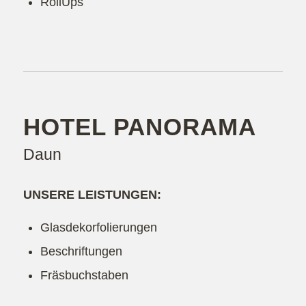
RollUps
HOTEL PANORAMA
Daun
UNSERE LEISTUNGEN:
Glasdekorfolierungen
Beschriftungen
Fräsbuchstaben