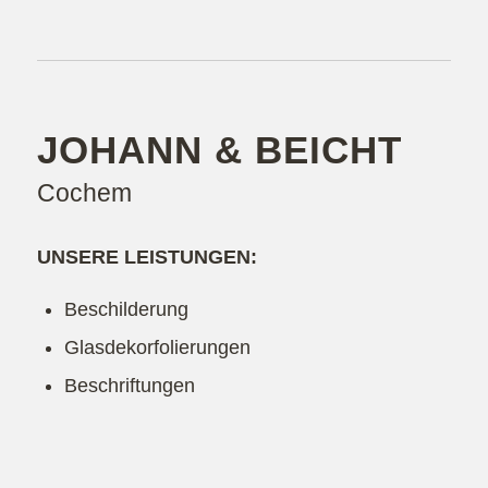
JOHANN
&
BEICHT
Cochem
UNSERE LEISTUNGEN:
Beschilderung
Glasdekorfolierungen
Beschriftungen