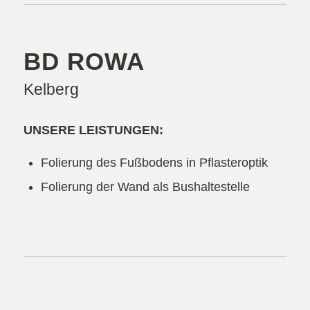
BD ROWA
Kelberg
UNSERE LEISTUNGEN:
Folierung des Fußbodens in Pflasteroptik
Folierung der Wand als Bushaltestelle