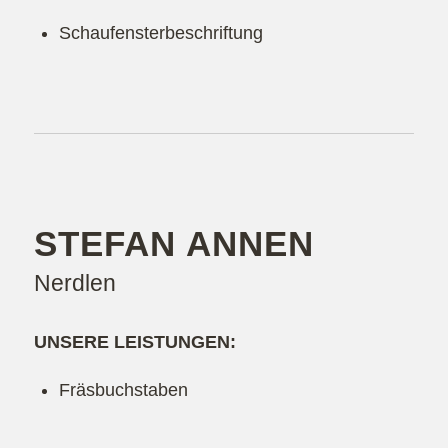
Schaufensterbeschriftung
STEFAN ANNEN
Nerdlen
UNSERE LEISTUNGEN:
Fräsbuchstaben